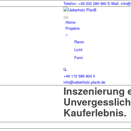
Telefon: +49 202 280 960
E-Mail: info@
Home
Projekte
+
Raum
Licht
Form
+49 172 589 904 0
info@ueberholz-planb.de
Inszenierung 
Unvergesslich
Kauferlebnis.