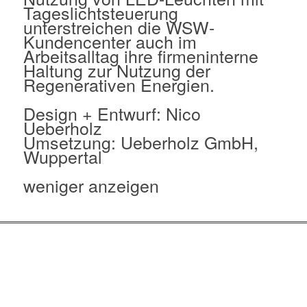
Tageslichtsteuerung
unterstreichen die WSW-
Kundencenter auch im
Arbeitsalltag ihre firmeninterne
Haltung zur Nutzung der
Regenerativen Energien.
Design + Entwurf: Nico
Ueberholz
Umsetzung: Ueberholz GmbH,
Wuppertal
weniger anzeigen