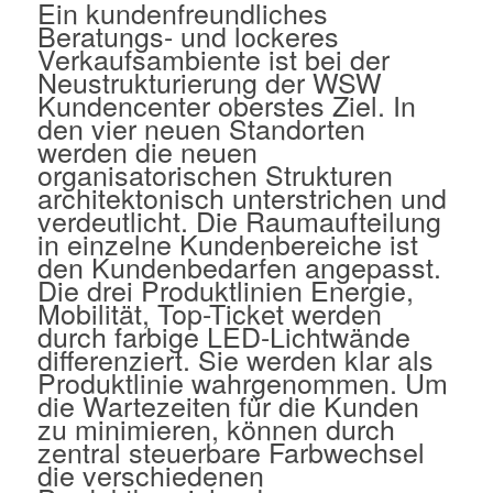
Ein kundenfreundliches
Beratungs- und lockeres
Verkaufsambiente ist bei der
Neustrukturierung der WSW
Kundencenter oberstes Ziel. In
den vier neuen Standorten
werden die neuen
organisatorischen Strukturen
architektonisch unterstrichen und
verdeutlicht. Die Raumaufteilung
in einzelne Kundenbereiche ist
den Kundenbedarfen angepasst.
Die drei Produktlinien Energie,
Mobilität, Top-Ticket werden
durch farbige LED-Lichtwände
differenziert. Sie werden klar als
Produktlinie wahrgenommen. Um
die Wartezeiten für die Kunden
zu minimieren, können durch
zentral steuerbare Farbwechsel
die verschiedenen