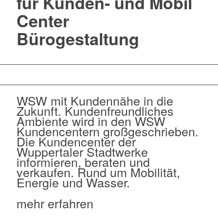
für Kunden- und Mobil
Center
Bürogestaltung
WSW mit Kundennähe in die
Zukunft. Kundenfreundliches
Ambiente wird in den WSW
Kundencentern großgeschrieben.
Die Kundencenter der
Wuppertaler Stadtwerke
informieren, beraten und
verkaufen. Rund um Mobilität,
Energie und Wasser.
mehr erfahren