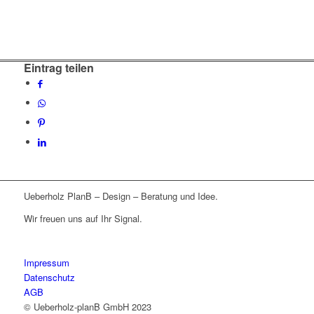
Eintrag teilen
Ueberholz PlanB – Design – Beratung und Idee.
Wir freuen uns auf Ihr Signal.
Impressum
Datenschutz
AGB
© Ueberholz-planB GmbH 2023