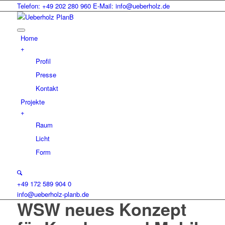
Telefon: +49 202 280 960
E-Mail: info@ueberholz.de
Home
+
Profil
Presse
Kontakt
Projekte
+
Raum
Licht
Form
+49 172 589 904 0
info@ueberholz-planb.de
WSW neues Konzept