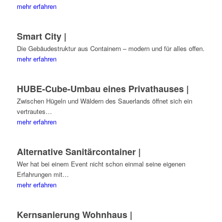
mehr erfahren
Smart City |
Die Gebäudestruktur aus Containern – modern und für alles offen.
mehr erfahren
HUBE-Cube-Umbau eines Privathauses |
Zwischen Hügeln und Wäldern des Sauerlands öffnet sich ein
vertrautes…
mehr erfahren
Alternative Sanitärcontainer |
Wer hat bei einem Event nicht schon einmal seine eigenen
Erfahrungen mit…
mehr erfahren
Kernsanierung Wohnhaus |