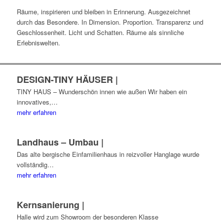
Räume, inspirieren und bleiben in Erinnerung. Ausgezeichnet
durch das Besondere. In Dimension. Proportion. Transparenz und
Geschlossenheit. Licht und Schatten. Räume als sinnliche
Erlebniswelten.
DESIGN-TINY HÄUSER |
TINY HAUS – Wunderschön innen wie außen Wir haben ein
innovatives,…
mehr erfahren
Landhaus – Umbau |
Das alte bergische Einfamilienhaus in reizvoller Hanglage wurde
vollständig…
mehr erfahren
Kernsanierung |
Halle wird zum Showroom der besonderen Klasse