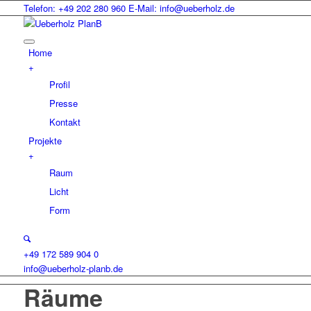
Telefon: +49 202 280 960
E-Mail: info@ueberholz.de
Home
+
Profil
Presse
Kontakt
Projekte
+
Raum
Licht
Form
+49 172 589 904 0
info@ueberholz-planb.de
Räume