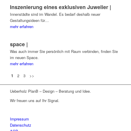
Inszenierung eines exklusiven Juwelier |
Innenstädte sind im Wandel. Es bedarf deshalb neuer
Gestaltungsideen für…
mehr erfahren
space |
Was auch immer Sie persönlich mit Raum verbinden, finden Sie
im neuen Space.
mehr erfahren
1
2
3
>>
Ueberholz PlanB – Design – Beratung und Idee.
Wir freuen uns auf Ihr Signal.
Impressum
Datenschutz