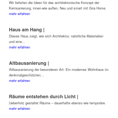
Wir lieferten die Ideen für das archi­tek­tonische Konzept der
Kernsanierung, innen-wie außen. Neu und smart mit Gira Home.
mehr erfahren
Haus am Hang |
Dieses Haus zeigt, wie sich Architektur, natürliche Materialien
und eine…
mehr erfahren
Altbausanierung |
Altbausanierung der besonderen Art: Ein modernes Wohnhaus im
denkmalgeschützten…
mehr erfahren
Räume entstehen durch Licht |
Ueberholz gestaltet Räume – dauerhafte ebenso wie temporäre.
mehr erfahren